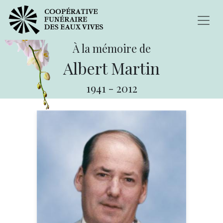
À la mémoire de
Albert Martin
1941
-
2012