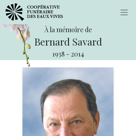
À la mémoire de
Bernard Savard
1938
-
2014