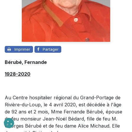
Imprimer
Partager
Bérubé, Fernande
1928-2020
Au Centre hospitalier régional du Grand-Portage de
Rivière-du-Loup, le 4 avril 2020, est décédée à l'âge
de 92 ans et 2 mois, Mme Fernande Bérubé, épouse
de feu monsieur Jean-Noël Bédard, fille de feu M.
Georges Bérubé et de feu dame Alice Michaud. Elle