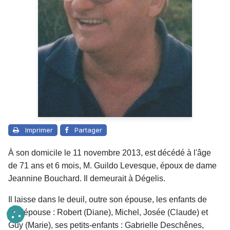
Imprimer
Partager
À son domicile le 11 novembre 2013, est décédé à l'âge
de 71 ans et 6 mois, M. Guildo Levesque, époux de dame
Jeannine Bouchard. Il demeurait à Dégelis.
Il laisse dans le deuil, outre son épouse, les enfants de
son épouse : Robert (Diane), Michel, Josée (Claude) et
Guy (Marie), ses petits-enfants : Gabrielle Deschênes,