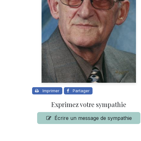
Imprimer
Partager
Exprimez votre sympathie
Écrire un message de sympathie