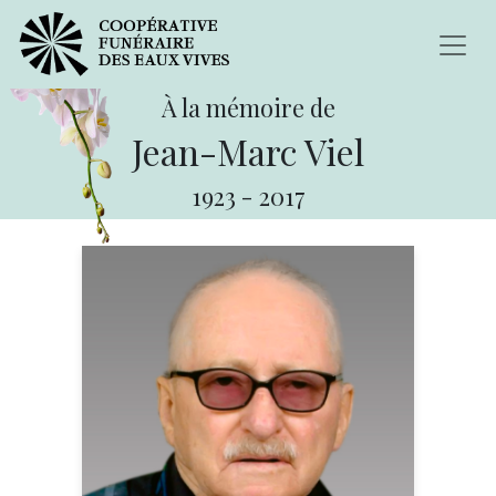
À la mémoire de
Jean-Marc Viel
1923
-
2017