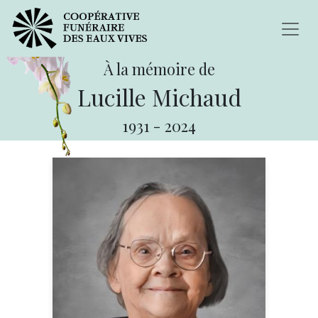
À la mémoire de
Lucille Michaud
1931
-
2024