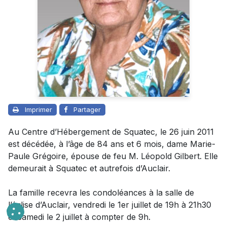
Imprimer
Partager
Au Centre d’Hébergement de Squatec, le 26 juin 2011
est décédée, à l’âge de 84 ans et 6 mois, dame Marie-
Paule Grégoire, épouse de feu M. Léopold Gilbert. Elle
demeurait à Squatec et autrefois d’Auclair.
La famille recevra les condoléances à la salle de
l’église d’Auclair, vendredi le 1er juillet de 19h à 21h30
et samedi le 2 juillet à compter de 9h.