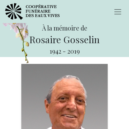
À la mémoire de
Rosaire Gosselin
1942
-
2019