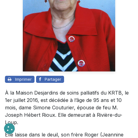
Imprimer
Partager
À la Maison Desjardins de soins palliatifs du KRTB, le
1er juillet 2016, est décédée à l’âge de 95 ans et 10
mois, dame Simone Couturier, épouse de feu M.
Joseph Hébert Rioux. Elle demeurait à Rivière-du-
Loup.
Elle laisse dans le deuil, son frère Roger (Jeannine