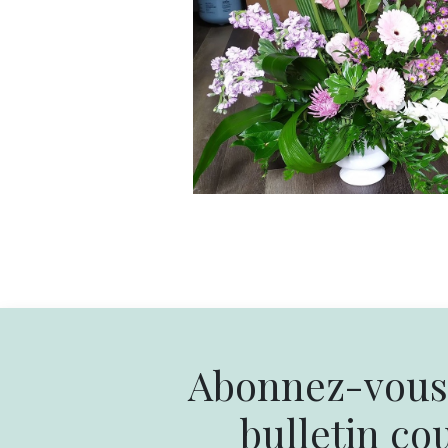
Abonnez-vous 
bulletin cou