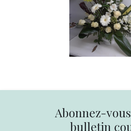
Abonnez-vous 
bulletin cou