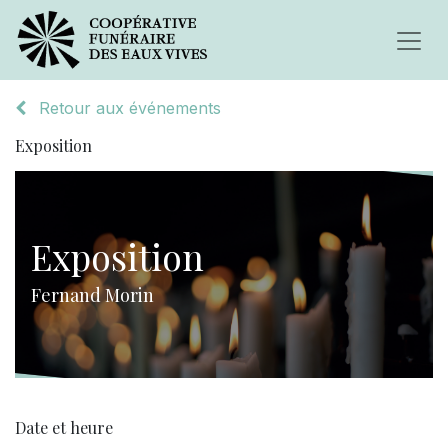
Retour aux événements
Exposition
Exposition
Fernand Morin
Date et heure