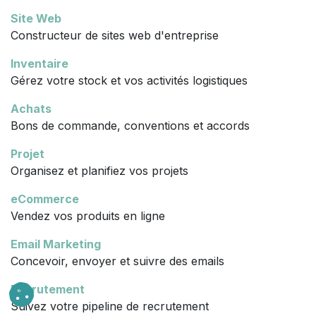
Site Web
Constructeur de sites web d'entreprise
Inventaire
Gérez votre stock et vos activités logistiques
Achats
Bons de commande, conventions et accords
Projet
Organisez et planifiez vos projets
eCommerce
Vendez vos produits en ligne
Email Marketing
Concevoir, envoyer et suivre des emails
Recrutement
Suivez votre pipeline de recrutement