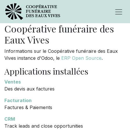
Coopérative funéraire des
Eaux Vives
Informations sur le Coopérative funéraire des Eaux
Vives instance d'Odoo, le
ERP Open Source
.
Applications installées
Ventes
Des devis aux factures
Facturation
Factures & Paiements
CRM
Track leads and close opportunities