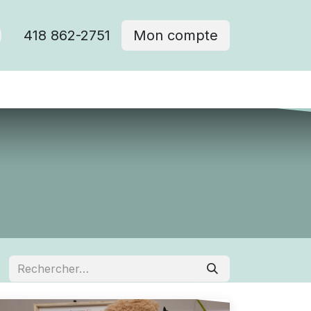
418 862-2751
Mon compte