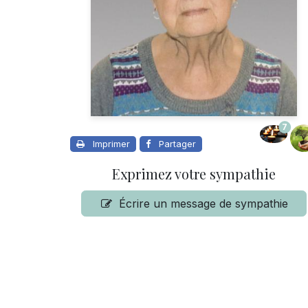
7
Imprimer
Partager
Exprimez votre sympathie
Écrire un message de sympathie