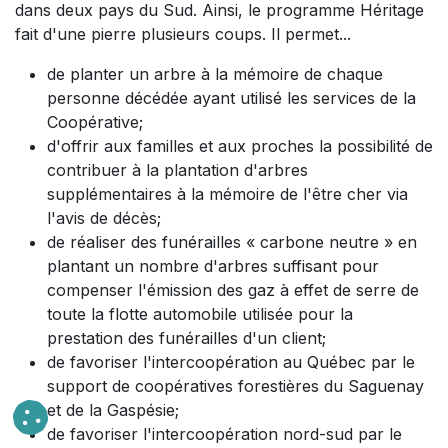
dans deux pays du Sud. Ainsi, le programme Héritage
fait d'une pierre plusieurs coups. Il permet...
de planter un arbre à la mémoire de chaque
personne décédée ayant utilisé les services de la
Coopérative;
d'offrir aux familles et aux proches la possibilité de
contribuer à la plantation d'arbres
supplémentaires à la mémoire de l'être cher via
l'avis de décès;
de réaliser des funérailles « carbone neutre » en
plantant un nombre d'arbres suffisant pour
compenser l'émission des gaz à effet de serre de
toute la flotte automobile utilisée pour la
prestation des funérailles d'un client;
de favoriser l'intercoopération au Québec par le
support de coopératives forestières du Saguenay
et de la Gaspésie;
de favoriser l'intercoopération nord-sud par le