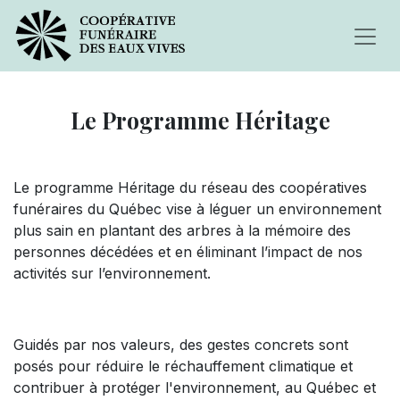
Le Programme Héritage
Le programme Héritage du réseau des coopératives
funéraires du Québec vise à léguer un environnement
plus sain en plantant des arbres à la mémoire des
personnes décédées et en éliminant l’impact de nos
activités sur l’environnement.
Guidés par nos valeurs, des gestes concrets sont
posés pour réduire le réchauffement climatique et
contribuer à protéger l'environnement, au Québec et