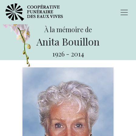
À la mémoire de
Anita Bouillon
1926
-
2014