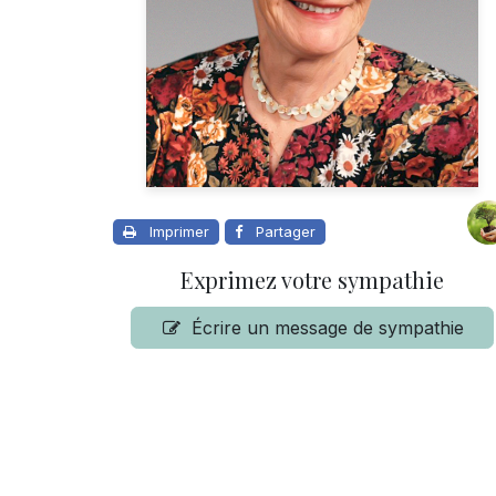
Imprimer
Partager
Exprimez votre sympathie
Écrire un message de sympathie