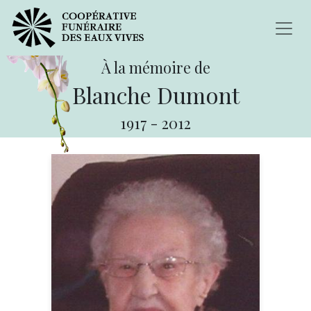
À la mémoire de
Blanche Dumont
1917
-
2012