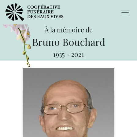
À la mémoire de
Bruno Bouchard
1935
-
2021