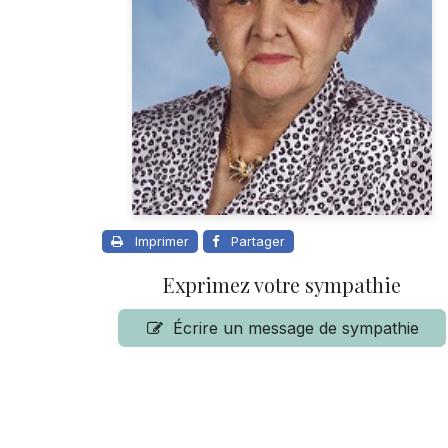
Imprimer
Partager
Exprimez votre sympathie
Écrire un message de sympathie