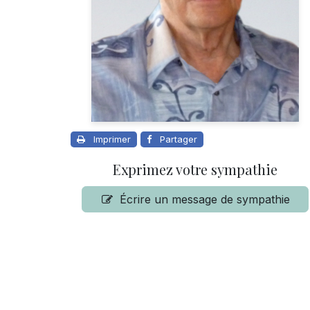
Imprimer
Partager
Exprimez votre sympathie
Écrire un message de sympathie