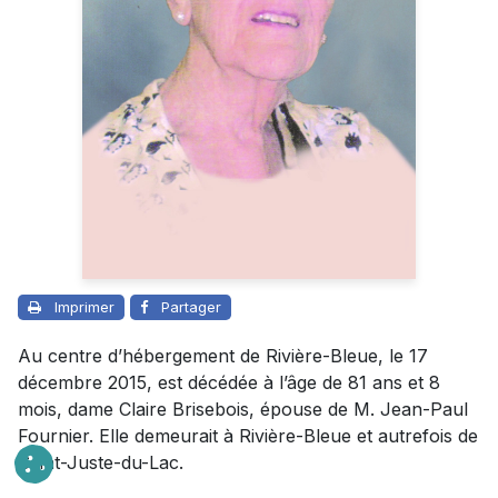
Imprimer
Partager
Au centre d’hébergement de Rivière-Bleue, le 17
décembre 2015, est décédée à l’âge de 81 ans et 8
mois, dame Claire Brisebois, épouse de M. Jean-Paul
Fournier. Elle demeurait à Rivière-Bleue et autrefois de
Saint-Juste-du-Lac.