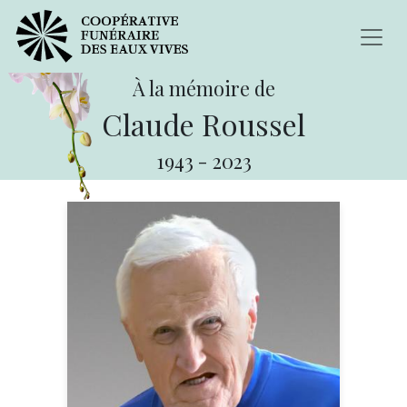
À la mémoire de
Claude Roussel
1943
-
2023