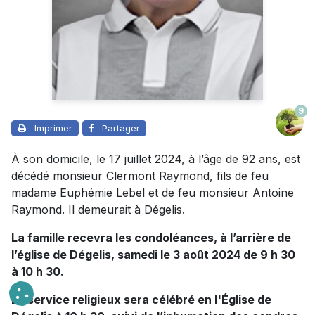
9
Imprimer
Partager
À son domicile, le 17 juillet 2024, à l’âge de 92 ans, est
décédé monsieur Clermont Raymond, fils de feu
madame Euphémie Lebel et de feu monsieur Antoine
Raymond. Il demeurait à Dégelis.
La famille recevra les condoléances, à l’arrière de
l’église de Dégelis, samedi le 3 août 2024 de 9 h 30
à 10 h 30.
Le service religieux sera célébré en l'Église de