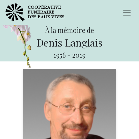
À la mémoire de
Denis Langlais
1956
-
2019