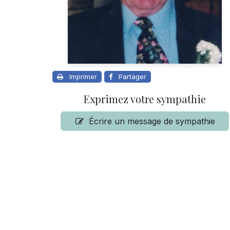
Imprimer
Partager
Exprimez votre sympathie
Écrire un message de sympathie