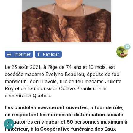
13
Imprimer
Partager
Le 25 août 2021, à l’âge de 74 ans et 10 mois, est
décédée madame Evelyne Beaulieu, épouse de feu
monsieur Léonil Lavoie, fille de feu madame Juliette
Roy et de feu monsieur Octave Beaulieu. Elle
demeurait à Québec.
Les condoléances seront ouvertes, à tour de rôle,
en respectant les normes de distanciation sociale
obligatoires en vigueur et 50 personnes maximum à
l'intérieur, à la Coopérative funéraire des Eaux