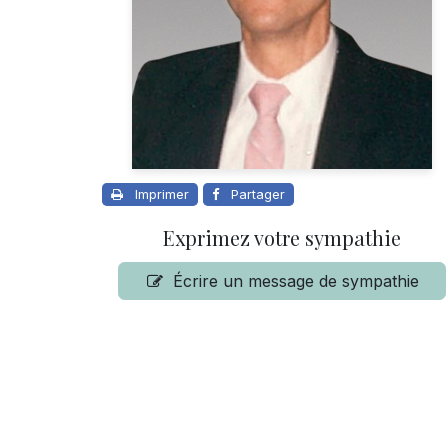
Imprimer
Partager
Exprimez votre sympathie
Écrire un message de sympathie