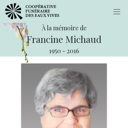
À la mémoire de
Francine Michaud
1950
-
2016