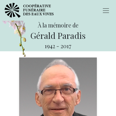
À la mémoire de
Gérald Paradis
1942
-
2017