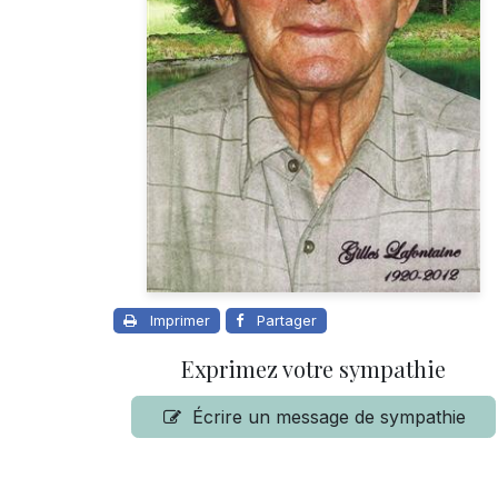
Imprimer
Partager
Exprimez votre sympathie
Écrire un message de sympathie