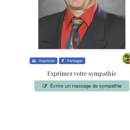
Imprimer
Partager
Exprimez votre sympathie
Écrire un message de sympathie