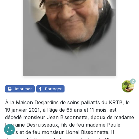
2
Imprimer
Partager
À la Maison Desjardins de soins palliatifs du KRTB, le
19 janvier 2021, à l’âge de 65 ans et 11 mois, est
décédé monsieur Jean Bissonnette, époux de madame
Lorraine Desruisseaux, fils de feu madame Paule
Sirois et de feu monsieur Lionel Bissonnette. Il