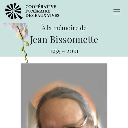
À la mémoire de
Jean Bissonnette
1955
-
2021