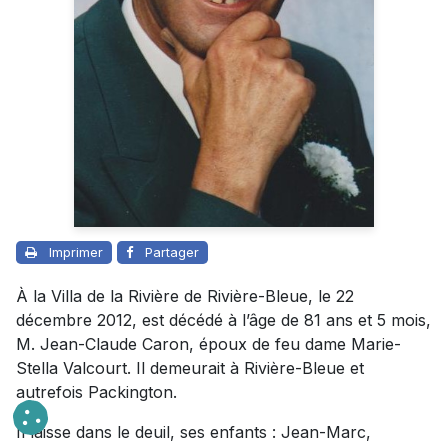
Imprimer
Partager
À la Villa de la Rivière de Rivière-Bleue, le 22
décembre 2012, est décédé à l’âge de 81 ans et 5 mois,
M. Jean-Claude Caron, époux de feu dame Marie-
Stella Valcourt. Il demeurait à Rivière-Bleue et
autrefois Packington.
Il laisse dans le deuil, ses enfants : Jean-Marc,