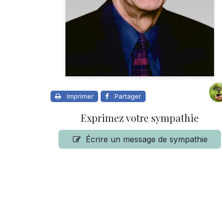
Imprimer
Partager
Exprimez votre sympathie
Écrire un message de sympathie