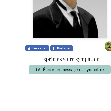
Imprimer
Partager
Exprimez votre sympathie
Écrire un message de sympathie