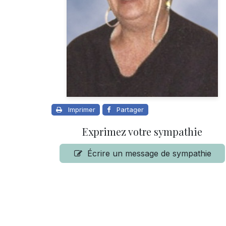
Imprimer
Partager
Exprimez votre sympathie
Écrire un message de sympathie