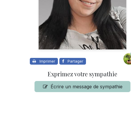
Imprimer
Partager
Exprimez votre sympathie
Écrire un message de sympathie