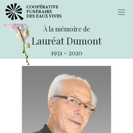
À la mémoire de
Lauréat Dumont
1931
-
2020