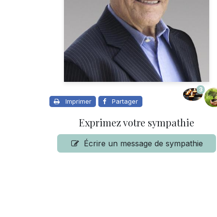
3
Imprimer
Partager
Exprimez votre sympathie
Écrire un message de sympathie