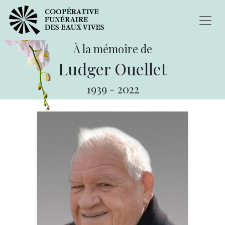
À la mémoire de
Ludger Ouellet
1939
-
2022