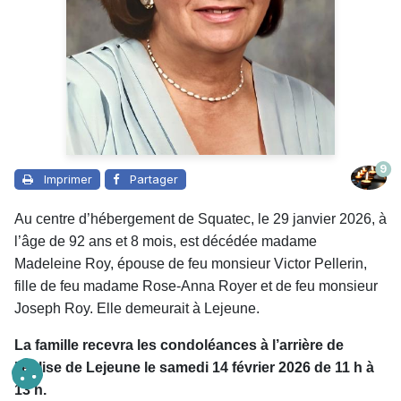
9
Imprimer
Partager
Au centre d’hébergement de Squatec, le 29 janvier 2026, à
l’âge de 92 ans et 8 mois, est décédée madame
Madeleine Roy, épouse de feu monsieur Victor Pellerin,
fille de feu madame Rose-Anna Royer et de feu monsieur
Joseph Roy. Elle demeurait à Lejeune.
La famille recevra les condoléances à l’arrière de
l’église de Lejeune le samedi 14 février 2026 de 11 h à
13 h.