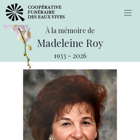
À la mémoire de
Madeleine Roy
1933
-
2026