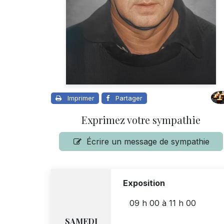
Imprimer
Partager
Exprimez votre sympathie
Écrire un message de sympathie
Exposition
09 h 00
à
11 h 00
SAMEDI