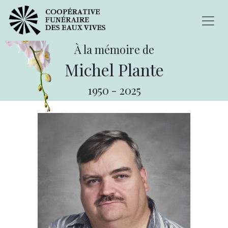
À la mémoire de
Michel Plante
1950
-
2025