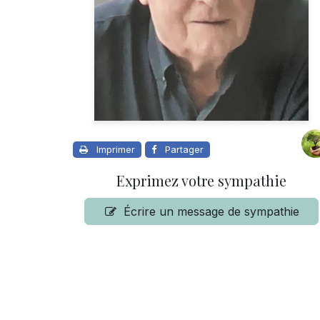
Imprimer
Partager
Exprimez votre sympathie
Écrire un message de sympathie