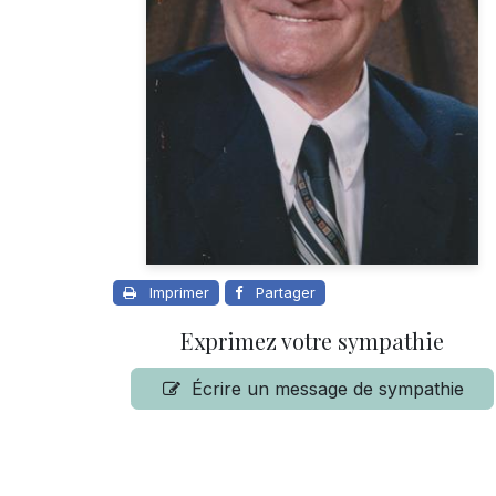
Imprimer
Partager
Exprimez votre sympathie
Écrire un message de sympathie