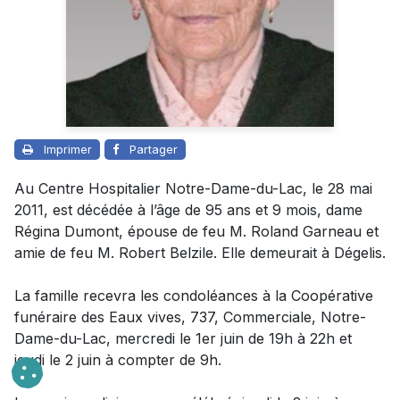
Imprimer
Partager
Au Centre Hospitalier Notre-Dame-du-Lac, le 28 mai
2011, est décédée à l’âge de 95 ans et 9 mois, dame
Régina Dumont, épouse de feu M. Roland Garneau et
amie de feu M. Robert Belzile. Elle demeurait à Dégelis.
La famille recevra les condoléances à la Coopérative
funéraire des Eaux vives, 737, Commerciale, Notre-
Dame-du-Lac, mercredi le 1er juin de 19h à 22h et
jeudi le 2 juin à compter de 9h.