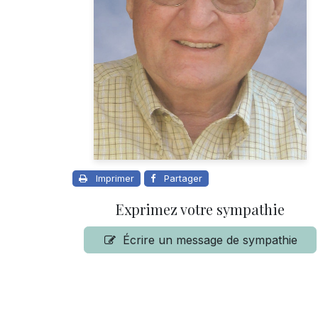
Imprimer
Partager
Exprimez votre sympathie
Écrire un message de sympathie